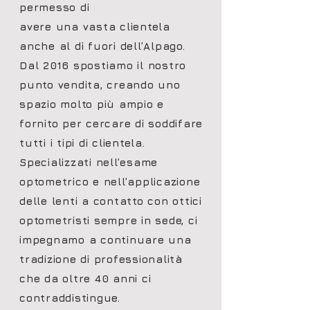
permesso di
avere una vasta clientela
anche al di fuori dell’Alpago.
Dal 2016 spostiamo il nostro
punto vendita, creando uno
spazio molto più ampio e
fornito per cercare di soddifare
tutti i tipi di clientela.
Specializzati nell’esame
optometrico e nell’applicazione
delle lenti a contatto con ottici
optometristi sempre in sede, ci
impegnamo a continuare una
tradizione di professionalità
che da oltre 40 anni ci
contraddistingue.