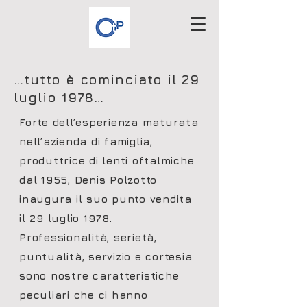
…tutto è cominciato il 29
luglio 1978…
Forte dell’esperienza maturata
nell’azienda di famiglia,
produttrice di lenti oftalmiche
dal 1955, Denis Polzotto
inaugura il suo punto vendita
il 29 luglio 1978.
Professionalità, serietà,
puntualità, servizio e cortesia
sono nostre caratteristiche
peculiari che ci hanno